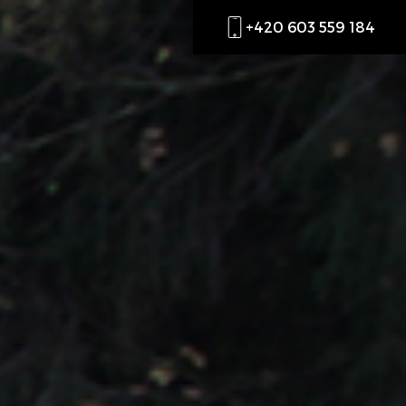
+420 603 559 184